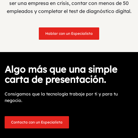
ser una empresa en crisis, contar con menos de 50
empleados y completar el test de diagnóstico digital.
Hablar con un Especialista
Algo más que una simple
carta de presentación.
Consigamos que la tecnología trabaje por ti y para tu
negocio.
Contacta con un Especialista