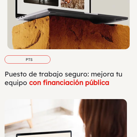
PTS
Puesto de trabajo seguro: mejora tu
equipo
con financiación pública