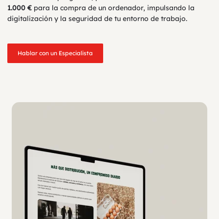
1.000 €
para la compra de un ordenador, impulsando la
digitalización y la seguridad de tu entorno de trabajo.
Hablar con un Especialista