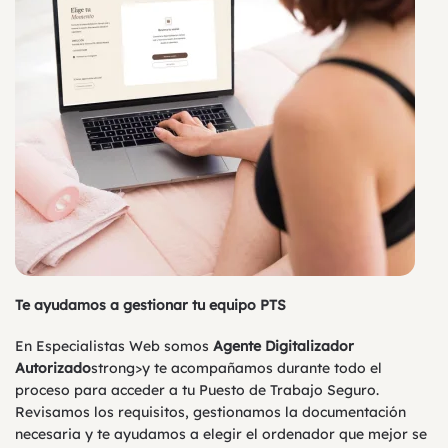
Te ayudamos a gestionar tu equipo PTS
En Especialistas Web somos
Agente Digitalizador
Autorizado
strong>y te acompañamos durante todo el
proceso para acceder a tu Puesto de Trabajo Seguro.
Revisamos los requisitos, gestionamos la documentación
necesaria y te ayudamos a elegir el ordenador que mejor se