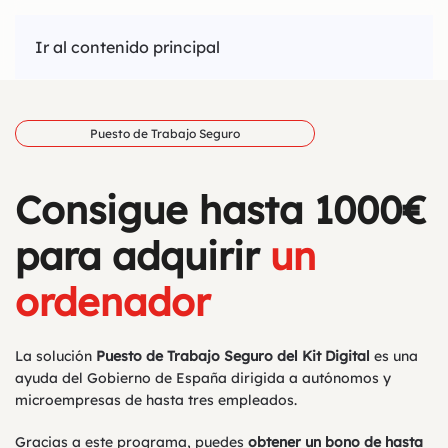
Ir al contenido principal
Puesto de Trabajo Seguro
Consigue hasta 1000€
para adquirir
un
ordenador
La solución
Puesto de Trabajo Seguro del Kit Digital
es una
ayuda del Gobierno de España dirigida a autónomos y
microempresas de hasta tres empleados.
Gracias a este programa, puedes
obtener un bono de hasta