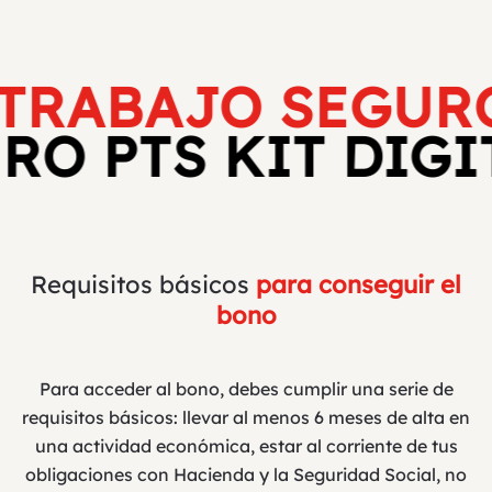
 TRABAJO SEGURO
URO PTS KIT DIG
Requisitos básicos
para conseguir el
bono
Para acceder al bono, debes cumplir una serie de
requisitos básicos: llevar al menos 6 meses de alta en
una actividad económica, estar al corriente de tus
obligaciones con Hacienda y la Seguridad Social, no