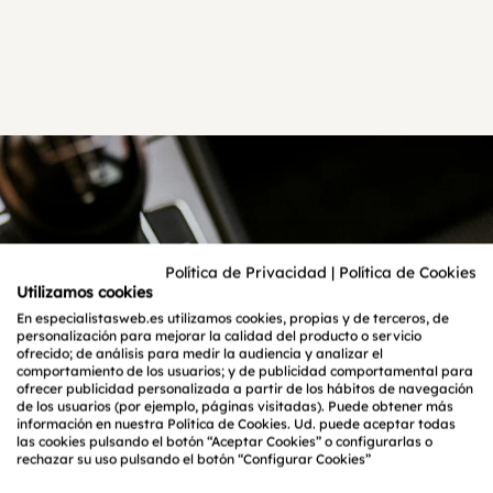
Política de Privacidad
|
Política de Cookies
Utilizamos cookies
En especialistasweb.es utilizamos cookies, propias y de terceros, de
personalización para mejorar la calidad del producto o servicio
ofrecido; de análisis para medir la audiencia y analizar el
comportamiento de los usuarios; y de publicidad comportamental para
ofrecer publicidad personalizada a partir de los hábitos de navegación
de los usuarios (por ejemplo, páginas visitadas). Puede obtener más
información en nuestra Política de Cookies. Ud. puede aceptar todas
las cookies pulsando el botón “Aceptar Cookies” o configurarlas o
rechazar su uso pulsando el botón “Configurar Cookies”