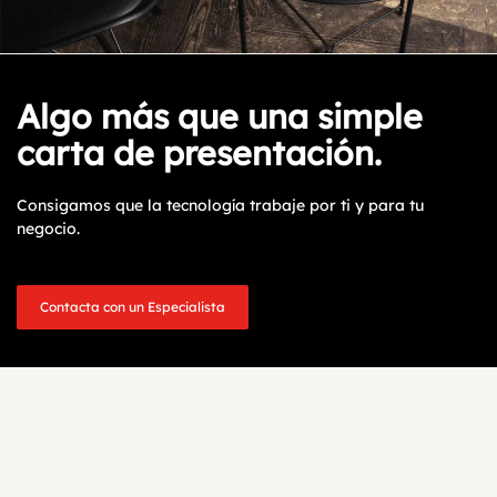
Algo más que una simple
carta de presentación.
Consigamos que la tecnología trabaje por ti y para tu
negocio.
Contacta con un Especialista