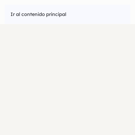
Ir al contenido principal