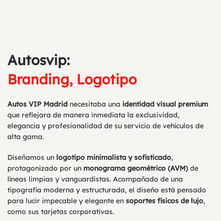
Autosvip:
Branding, Logotipo
Autos VIP Madrid
necesitaba una
identidad visual premium
que reflejara de manera inmediata la exclusividad,
elegancia y profesionalidad de su servicio de vehículos de
alta gama.
Diseñamos un
logotipo minimalista y sofisticado
,
protagonizado por un
monograma geométrico (AVM)
de
líneas limpias y vanguardistas. Acompañado de una
tipografía moderna y estructurada, el diseño está pensado
para lucir impecable y elegante en
soportes físicos de lujo
,
como sus tarjetas corporativas.