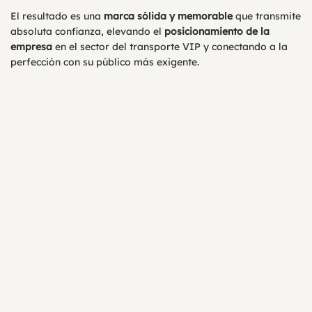
El resultado es una
marca sólida y memorable
que transmite
absoluta confianza, elevando el
posicionamiento de la
empresa
en el sector del transporte VIP y conectando a la
perfección con su público más exigente.