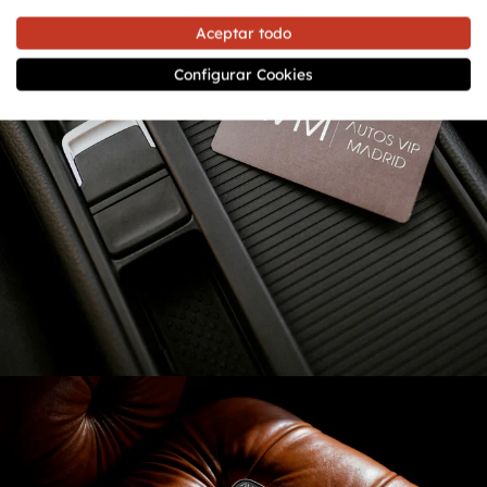
Aceptar todo
Configurar Cookies