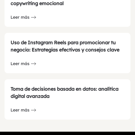
copywriting emocional
Leer más
Uso de Instagram Reels para promocionar tu
negocio: Estrategias efectivas y consejos clave
Leer más
Toma de decisiones basada en datos: analítica
digital avanzada
Leer más