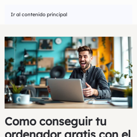
Ir al contenido principal
Como conseguir tu
ordenador gratis con el