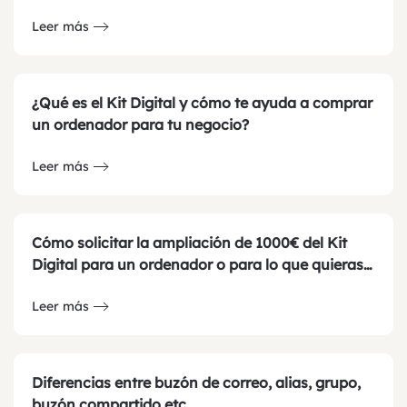
Leer más
¿Qué es el Kit Digital y cómo te ayuda a comprar
un ordenador para tu negocio?
Leer más
Cómo solicitar la ampliación de 1000€ del Kit
Digital para un ordenador o para lo que quieras…
Leer más
Diferencias entre buzón de correo, alias, grupo,
buzón compartido etc.