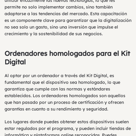
utilizar eficazmente las nuevas tecnologías, lo que les
permite no solo implementar cambios, sino también
adaptarse a las tendencias del mercado. Esta capacitación
es un componente clave para garantizar que la digitalización
no sea solo un gasto, sino una inversión que impulse el
crecimiento y la sostenibilidad de sus negocios.
Ordenadores homologados para el Kit
Digital
Al optar por un ordenador a través del Kit Digital, es
fundamental que el dispositivo sea homologado, lo que
garantiza que cumple con las normas y estándares
establecidos. Los ordenadores homologados son aquellos
que han pasado por un proceso de certificación y ofrecen
garantías en cuanto a su rendimiento y seguridad.
Los lugares donde puedes obtener estos dispositivos suelen
estar regulados por el programa, y pueden incluir tiendas de
informática y plataformas online reconocidas. Puedes