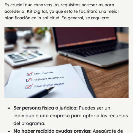
Es crucial que conozcas los requisitos necesarios para
acceder al Kit Digital, ya que esto te facilitará una mejor
planificación en la solicitud. En general, se requiere:
Ser persona física o jurídica:
Puedes ser un
individuo o una empresa para optar a los recursos
del programa.
No haber recibido ayudas previas:
Asegúrate de