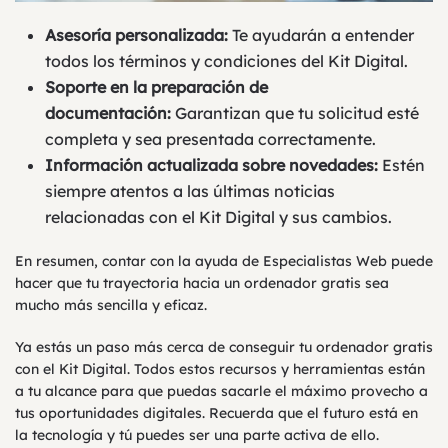
Asesoría personalizada:
Te ayudarán a entender
todos los términos y condiciones del Kit Digital.
Soporte en la preparación de
documentación:
Garantizan que tu solicitud esté
completa y sea presentada correctamente.
Información actualizada sobre novedades:
Estén
siempre atentos a las últimas noticias
relacionadas con el Kit Digital y sus cambios.
En resumen, contar con la ayuda de Especialistas Web puede
hacer que tu trayectoria hacia un ordenador gratis sea
mucho más sencilla y eficaz.
Ya estás un paso más cerca de conseguir tu ordenador gratis
con el Kit Digital. Todos estos recursos y herramientas están
a tu alcance para que puedas sacarle el máximo provecho a
tus oportunidades digitales. Recuerda que el futuro está en
la tecnología y tú puedes ser una parte activa de ello.