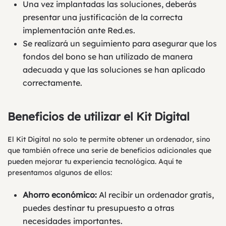
Una vez implantadas las soluciones, deberás
presentar una justificación de la correcta
implementación ante Red.es.
Se realizará un seguimiento para asegurar que los
fondos del bono se han utilizado de manera
adecuada y que las soluciones se han aplicado
correctamente.
Beneficios de utilizar el Kit Digital
El Kit Digital no solo te permite obtener un ordenador, sino
que también ofrece una serie de beneficios adicionales que
pueden mejorar tu experiencia tecnológica. Aquí te
presentamos algunos de ellos:
Ahorro económico:
Al recibir un ordenador gratis,
puedes destinar tu presupuesto a otras
necesidades importantes.