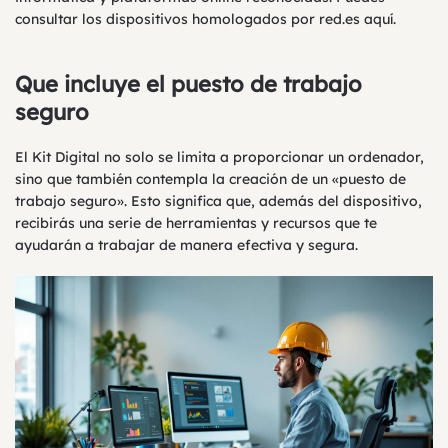
consultar los dispositivos homologados por red.es aquí.
Que incluye el puesto de trabajo
seguro
El Kit Digital no solo se limita a proporcionar un ordenador,
sino que también contempla la creación de un «puesto de
trabajo seguro». Esto significa que, además del dispositivo,
recibirás una serie de herramientas y recursos que te
ayudarán a trabajar de manera efectiva y segura.