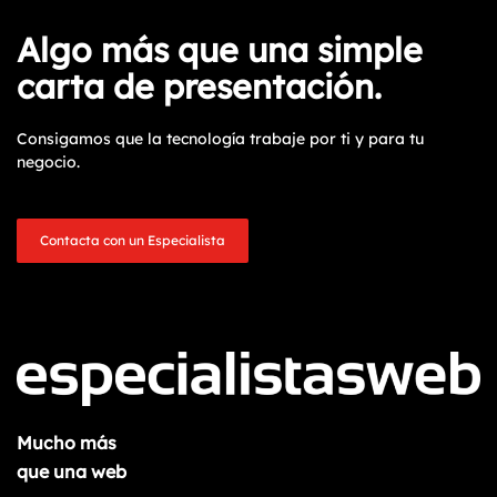
Algo más que una simple
carta de presentación.
Consigamos que la tecnología trabaje por ti y para tu
negocio.
Contacta con un Especialista
Mucho más
que una web