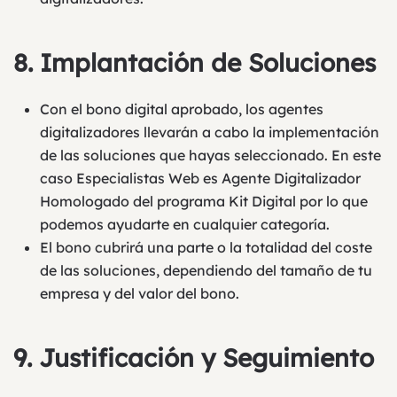
8.
Implantación de Soluciones
Con el bono digital aprobado, los agentes
digitalizadores llevarán a cabo la implementación
de las soluciones que hayas seleccionado. En este
caso Especialistas Web es Agente Digitalizador
Homologado del programa Kit Digital por lo que
podemos ayudarte en cualquier categoría.
El bono cubrirá una parte o la totalidad del coste
de las soluciones, dependiendo del tamaño de tu
empresa y del valor del bono.
9.
Justificación y Seguimiento