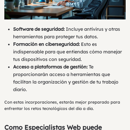
Software de seguridad:
Incluye antivirus y otras
herramientas para proteger tus datos.
Formación en ciberseguridad:
Esto es
indispensable para que entiendas cómo manejar
tus dispositivos con seguridad.
Acceso a plataformas de gestión:
Te
proporcionarán acceso a herramientas que
facilitan la organización y gestión de tu trabajo
diario.
Con estas incorporaciones, estarás mejor preparado para
enfrentar los retos tecnológicos del día a día.
Como Especialistas Web puede