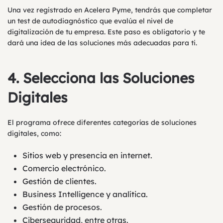
Una vez registrado en Acelera Pyme, tendrás que completar
un test de autodiagnóstico que evalúa el nivel de
digitalización de tu empresa. Este paso es obligatorio y te
dará una idea de las soluciones más adecuadas para ti.
4.
Selecciona las Soluciones
Digitales
El programa ofrece diferentes categorías de soluciones
digitales, como:
Sitios web y presencia en internet.
Comercio electrónico.
Gestión de clientes.
Business Intelligence y analítica.
Gestión de procesos.
Ciberseguridad, entre otras.