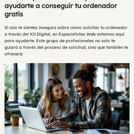
ayudarte a conseguir tu ordenador
gratis
Si aún te sientes inseguro sobre cómo solicitar tu ordenador
a través del Kit Digital, en Especialistas Web estamos aquí
para ayudarte. Este grupo de profesionales no solo te
guiará a través del proceso de solicitud, sino que también te
ofrecerá: