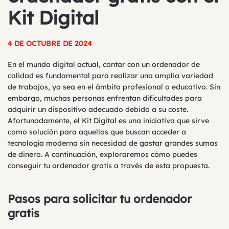
Kit Digital
4 DE OCTUBRE DE 2024
En el mundo digital actual, contar con un ordenador de
calidad es fundamental para realizar una amplia variedad
de trabajos, ya sea en el ámbito profesional o educativo. Sin
embargo, muchas personas enfrentan dificultades para
adquirir un dispositivo adecuado debido a su coste.
Afortunadamente, el Kit Digital es una iniciativa que sirve
como solución para aquellos que buscan acceder a
tecnología moderna sin necesidad de gastar grandes sumas
de dinero. A continuación, exploraremos cómo puedes
conseguir tu ordenador gratis a través de esta propuesta.
Pasos para solicitar tu ordenador
gratis