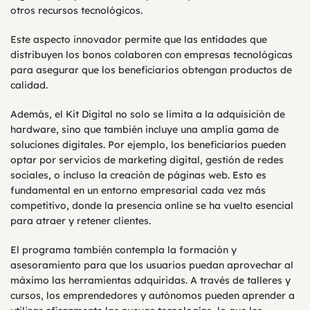
otros recursos tecnológicos.
Este aspecto innovador permite que las entidades que
distribuyen los bonos colaboren con empresas tecnológicas
para asegurar que los beneficiarios obtengan productos de
calidad.
Además, el Kit Digital no solo se limita a la adquisición de
hardware, sino que también incluye una amplia gama de
soluciones digitales. Por ejemplo, los beneficiarios pueden
optar por servicios de marketing digital, gestión de redes
sociales, o incluso la creación de páginas web. Esto es
fundamental en un entorno empresarial cada vez más
competitivo, donde la presencia online se ha vuelto esencial
para atraer y retener clientes.
El programa también contempla la formación y
asesoramiento para que los usuarios puedan aprovechar al
máximo las herramientas adquiridas. A través de talleres y
cursos, los emprendedores y autónomos pueden aprender a