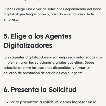
Puedes elegir una o varias soluciones dependiendo del bono
digital al que tengas acceso, basado en el tamaño de tu
empresa.
5.
Elige a los Agentes
Digitalizadores
Los «agentes digitalizadores» son empresas autorizadas que
implementarán las soluciones digitales que elijas. Debes
seleccionar entre las opciones disponibles y firmar un
acuerdo de prestación de servicios con el agente.
6.
Presenta la Solicitud
Para presentar la solicitud, debes ingresar en la