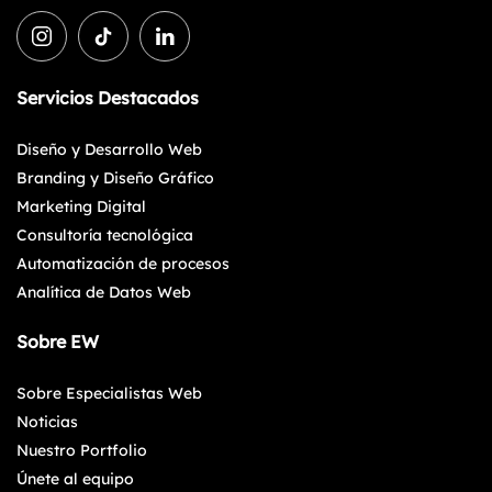
Servicios Destacados
Diseño y Desarrollo Web
Branding y Diseño Gráfico
Marketing Digital
Consultoría tecnológica
Automatización de procesos
Analítica de Datos Web
Sobre EW
Sobre Especialistas Web
Noticias
Nuestro Portfolio
Únete al equipo