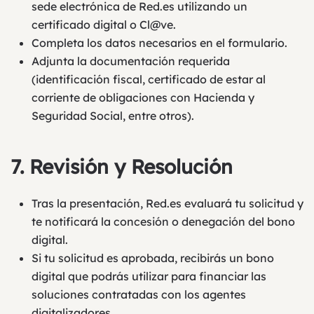
sede electrónica de Red.es utilizando un
certificado digital o
Cl@ve
.
Completa los datos necesarios en el formulario.
Adjunta la documentación requerida
(identificación fiscal, certificado de estar al
corriente de obligaciones con Hacienda y
Seguridad Social, entre otros).
7.
Revisión y Resolución
Tras la presentación, Red.es evaluará tu solicitud y
te notificará la concesión o denegación del bono
digital.
Si tu solicitud es aprobada, recibirás un bono
digital que podrás utilizar para financiar las
soluciones contratadas con los agentes
digitalizadores.