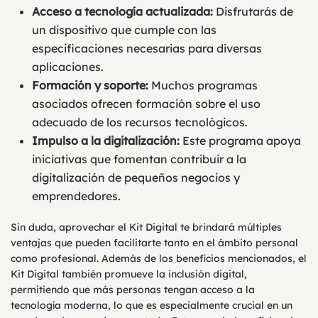
Acceso a tecnología actualizada:
Disfrutarás de
un dispositivo que cumple con las
especificaciones necesarias para diversas
aplicaciones.
Formación y soporte:
Muchos programas
asociados ofrecen formación sobre el uso
adecuado de los recursos tecnológicos.
Impulso a la digitalización:
Este programa apoya
iniciativas que fomentan contribuir a la
digitalización de pequeños negocios y
emprendedores.
Sin duda, aprovechar el Kit Digital te brindará múltiples
ventajas que pueden facilitarte tanto en el ámbito personal
como profesional. Además de los beneficios mencionados, el
Kit Digital también promueve la inclusión digital,
permitiendo que más personas tengan acceso a la
tecnología moderna, lo que es especialmente crucial en un