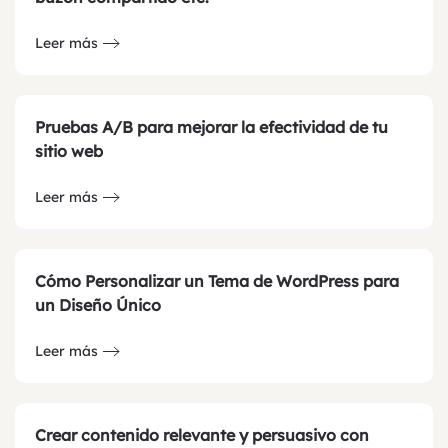
Leer más
Pruebas A/B para mejorar la efectividad de tu
sitio web
Leer más
Cómo Personalizar un Tema de WordPress para
un Diseño Único
Leer más
Crear contenido relevante y persuasivo con