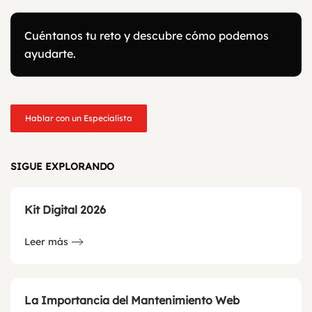
Cuéntanos tu reto y descubre cómo podemos
ayudarte.
Hablar con un Especialista
SIGUE EXPLORANDO
Kit Digital 2026
Leer más
La Importancia del Mantenimiento Web