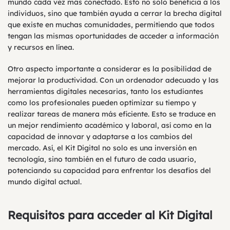
mundo cada vez más conectado. Esto no solo beneficia a los
individuos, sino que también ayuda a cerrar la brecha digital
que existe en muchas comunidades, permitiendo que todos
tengan las mismas oportunidades de acceder a información
y recursos en línea.
Otro aspecto importante a considerar es la posibilidad de
mejorar la productividad. Con un ordenador adecuado y las
herramientas digitales necesarias, tanto los estudiantes
como los profesionales pueden optimizar su tiempo y
realizar tareas de manera más eficiente. Esto se traduce en
un mejor rendimiento académico y laboral, así como en la
capacidad de innovar y adaptarse a los cambios del
mercado. Así, el Kit Digital no solo es una inversión en
tecnología, sino también en el futuro de cada usuario,
potenciando su capacidad para enfrentar los desafíos del
mundo digital actual.
Requisitos para acceder al Kit Digital