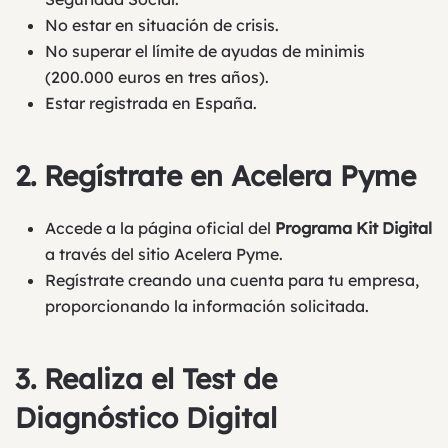
No estar en situación de crisis.
No superar el límite de ayudas de minimis
(200.000 euros en tres años).
Estar registrada en España.
2.
Regístrate en Acelera Pyme
Accede a la página oficial del
Programa Kit Digital
a través del sitio
Acelera Pyme
.
Regístrate creando una cuenta para tu empresa,
proporcionando la información solicitada.
3.
Realiza el Test de
Diagnóstico Digital