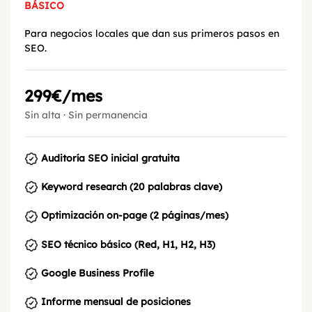
BÁSICO
Para negocios locales que dan sus primeros pasos en
SEO.
299€/mes
Sin alta · Sin permanencia
Auditoría SEO inicial gratuita
Keyword research (20 palabras clave)
Optimización on-page (2 páginas/mes)
SEO técnico básico (Red, H1, H2, H3)
Google Business Profile
Informe mensual de posiciones