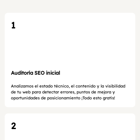
1
Auditoría SEO inicial
Analizamos el estado técnico, el contenido y la visibilidad
de tu web para detectar errores, puntos de mejora y
oportunidades de posicionamiento ¡Todo esto gratis!
2