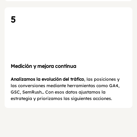
5
Medición y mejora continua
Analizamos la evolución del tráfico
, las posiciones y
las conversiones mediante herramientas como GA4,
GSC, SemRush… Con esos datos ajustamos la
estrategia y priorizamos las siguientes acciones.