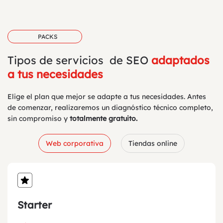
PACKS
Tipos de servicios de SEO
adaptados
a tus necesidades
Elige el plan que mejor se adapte a tus necesidades. Antes
de comenzar, realizaremos un diagnóstico técnico completo,
sin compromiso y
totalmente gratuito.
Web corporativa
Tiendas online
Starter