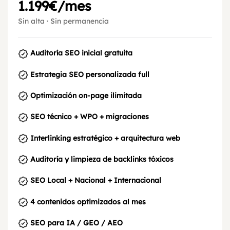
1.199€/mes
Sin alta · Sin permanencia
Auditoría SEO inicial gratuita
Estrategia SEO personalizada full
Optimización on-page ilimitada
SEO técnico + WPO + migraciones
Interlinking estratégico + arquitectura web
Auditoría y limpieza de backlinks tóxicos
SEO Local + Nacional + Internacional
4 contenidos optimizados al mes
SEO para IA / GEO / AEO