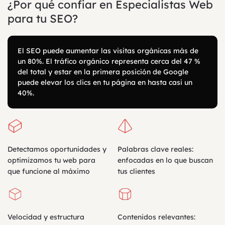
¿Por qué confiar en Especialistas Web
para tu SEO?
El SEO puede aumentar las visitas orgánicas más de
un 80%. El tráfico orgánico representa cerca del 47 %
del total y estar en la primera posición de Google
puede elevar los clics en tu página en hasta casi un
40%.
Detectamos oportunidades y
Palabras clave reales:
optimizamos tu web para
enfocadas en lo que buscan
que funcione al máximo
tus clientes
Velocidad y estructura
Contenidos relevantes: