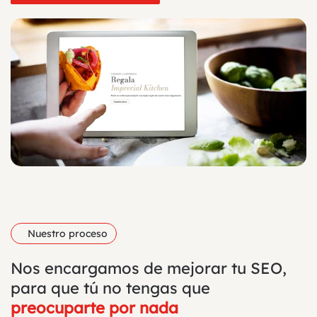
Nuestro proceso
Nos encargamos de mejorar tu SEO,
para que tú no tengas que
preocuparte por nada