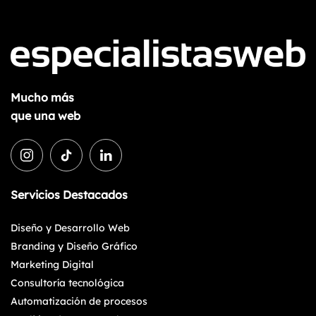
Mucho más
que una web
Servicios Destacados
Diseño y Desarrollo Web
Branding y Diseño Gráfico
Marketing Digital
Consultoría tecnológica
Automatización de procesos