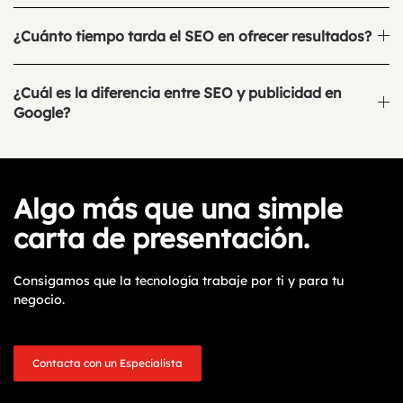
¿Cuánto tiempo tarda el SEO en ofrecer resultados?
¿Cuál es la diferencia entre SEO y publicidad en
Google?
Algo más que una simple
carta de presentación.
Consigamos que la tecnología trabaje por ti y para tu
negocio.
Contacta con un Especialista