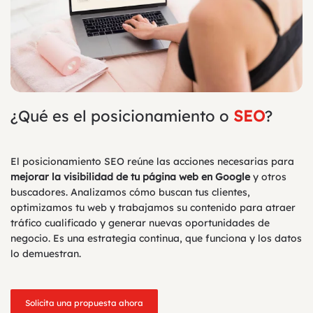
¿Qué es el posicionamiento o
SEO
?
El posicionamiento SEO reúne las acciones necesarias para
mejorar la visibilidad de tu página web en Google
y otros
buscadores. Analizamos cómo buscan tus clientes,
optimizamos tu web y trabajamos su contenido para atraer
tráfico cualificado y generar nuevas oportunidades de
negocio. Es una estrategia continua, que funciona y los datos
lo demuestran.
Solicita una propuesta ahora