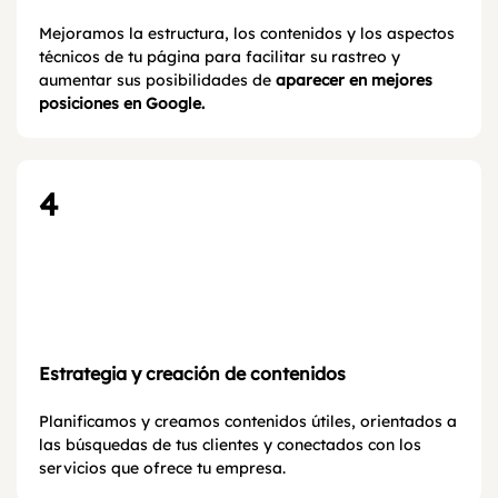
Mejoramos la estructura, los contenidos y los aspectos
técnicos de tu página para facilitar su rastreo y
aumentar sus posibilidades de
aparecer en mejores
posiciones en Google.
4
Estrategia y creación de contenidos
Planificamos y creamos contenidos útiles, orientados a
las búsquedas de tus clientes y conectados con los
servicios que ofrece tu empresa.