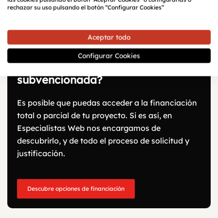
rechazar su uso pulsando el botón “Configurar Cookies”
Aceptar todo
Configurar Cookies
¿Tu página web puede ser
subvencionada?
Es posible que puedas acceder a la financiación
total o parcial de tu proyecto. Si es así, en
Especialistas Web nos encargamos de
descubrirlo, y de todo el proceso de solicitud y
justificación.
Descubre opciones de financiación