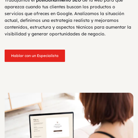
Trabajamos el
posicionamiento SEO
de tu web para que
aparezca cuando tus clientes buscan los productos o
servicios que ofreces en Google. Analizamos la situación
actual, definimos una estrategia realista y mejoramos
contenidos, estructura y aspectos técnicos para aumentar la
visibilidad y generar oportunidades de negocio.
Hablar con un Especialista