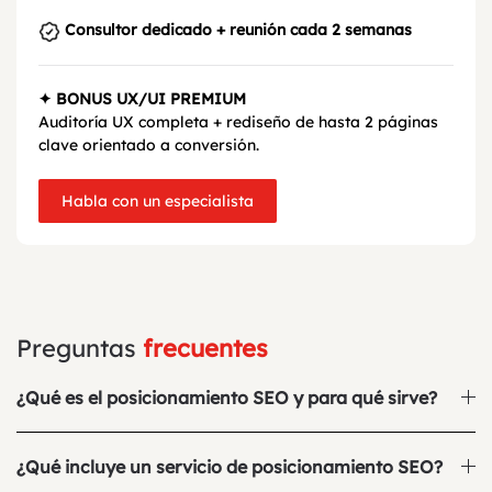
Consultor dedicado + reunión cada 2 semanas
✦ BONUS UX/UI PREMIUM
Auditoría UX completa + rediseño de hasta 2 páginas
clave orientado a conversión.
Habla con un especialista
Preguntas
frecuentes
¿Qué es el posicionamiento SEO y para qué sirve?
¿Qué incluye un servicio de posicionamiento SEO?