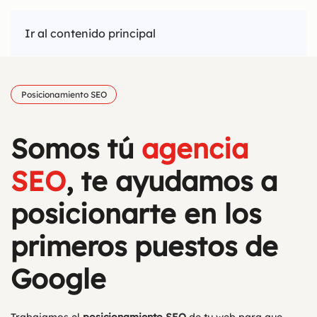
Ir al contenido principal
Posicionamiento SEO
Somos tú
agencia
SEO
, te ayudamos a
posicionarte en los
primeros puestos de
Google