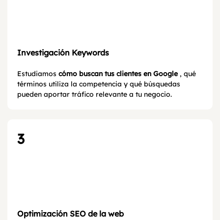
Investigación Keywords
Estudiamos
cómo buscan tus clientes en Google
, qué
términos utiliza la competencia y qué búsquedas
pueden aportar tráfico relevante a tu negocio.
3
Optimización SEO de la web